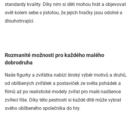
standardy kvality. Díky nim si děti mohou hrát a objevovat
svět kolem sebe s jistotou, že jejich hračky jsou odolné a
dlouhotrvající.
Rozmanité možnosti pro každého malého
dobrodruha
Naše figurky a zvířátka nabízí široký výběr motivů a druhů,
od oblíbených zvířátek a postaviček ze světa pohádek a
filmů až po realistické modely zvířat pro malé nadšence
zvířecí říše. Díky této pestrosti si každé dítě může vybrat
svého oblíbeného společníka do hry.