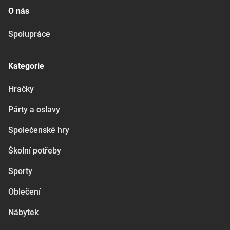
O nás
Spolupráce
Kategorie
Hračky
Párty a oslavy
Společenské hry
Školní potřeby
Sporty
Oblečení
Nábytek