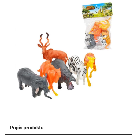
Popis produktu