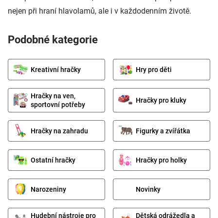
nejen při hraní hlavolamů, ale i v každodenním životě.
Podobné kategorie
Kreativní hračky
Hry pro děti
Hračky na ven,
Hračky pro kluky
sportovní potřeby
Hračky na zahradu
Figurky a zvířátka
Ostatní hračky
Hračky pro holky
Narozeniny
Novinky
Hudební nástroje pro
Dětská odrážedla a