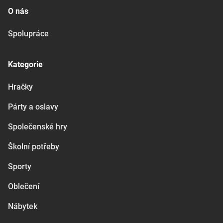
O nás
Spolupráce
Kategorie
Hračky
Párty a oslavy
Společenské hry
Školní potřeby
Sporty
Oblečení
Nábytek