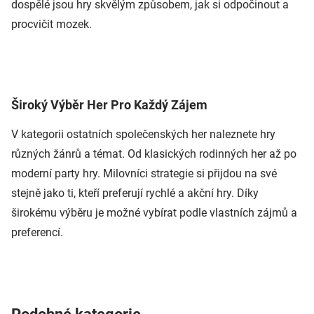
dospělé jsou hry skvělým způsobem, jak si odpočinout a
procvičit mozek.
Široký Výběr Her Pro Každý Zájem
V kategorii ostatních společenských her naleznete hry
různých žánrů a témat. Od klasických rodinných her až po
moderní party hry. Milovníci strategie si přijdou na své
stejně jako ti, kteří preferují rychlé a akční hry. Díky
širokému výběru je možné vybírat podle vlastních zájmů a
preferencí.