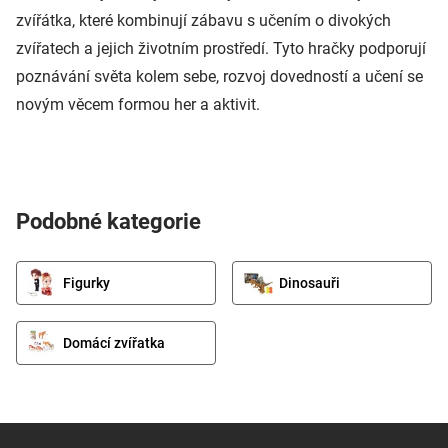
zvířátka, které kombinují zábavu s učením o divokých
zvířatech a jejich životním prostředí. Tyto hračky podporují
poznávání světa kolem sebe, rozvoj dovedností a učení se
novým věcem formou her a aktivit.
Podobné kategorie
Figurky
Dinosauři
Domácí zvířatka