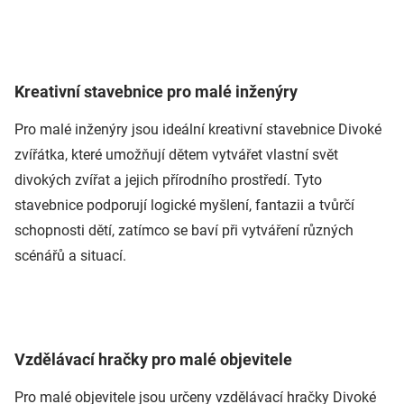
Kreativní stavebnice pro malé inženýry
Pro malé inženýry jsou ideální kreativní stavebnice Divoké
zvířátka, které umožňují dětem vytvářet vlastní svět
divokých zvířat a jejich přírodního prostředí. Tyto
stavebnice podporují logické myšlení, fantazii a tvůrčí
schopnosti dětí, zatímco se baví při vytváření různých
scénářů a situací.
Vzdělávací hračky pro malé objevitele
Pro malé objevitele jsou určeny vzdělávací hračky Divoké