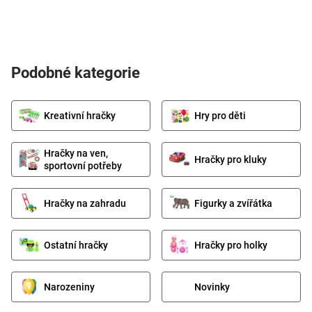
Podobné kategorie
Kreativní hračky
Hry pro děti
Hračky na ven,
Hračky pro kluky
sportovní potřeby
Hračky na zahradu
Figurky a zvířátka
Ostatní hračky
Hračky pro holky
Narozeniny
Novinky