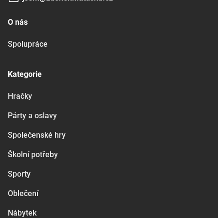
O nás
Spolupráce
Kategorie
Hračky
Párty a oslavy
Společenské hry
Školní potřeby
Sporty
Oblečení
Nábytek