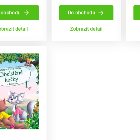
 obchodu
Do obchodu
brazit detail
Zobrazit detail