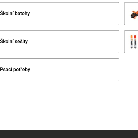
Školní batohy
Školní sešity
Psací potřeby