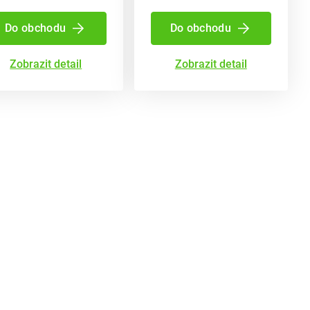
Do obchodu
Do obchodu
Zobrazit detail
Zobrazit detail