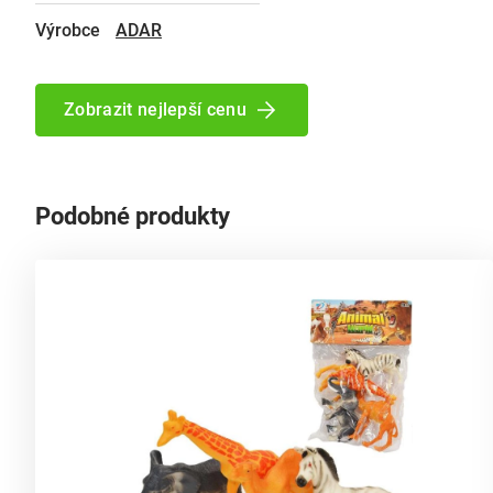
Výrobce
ADAR
Zobrazit nejlepší cenu
Podobné produkty