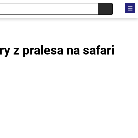
ry z pralesa na safari