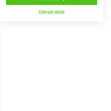
Zobrazit detail