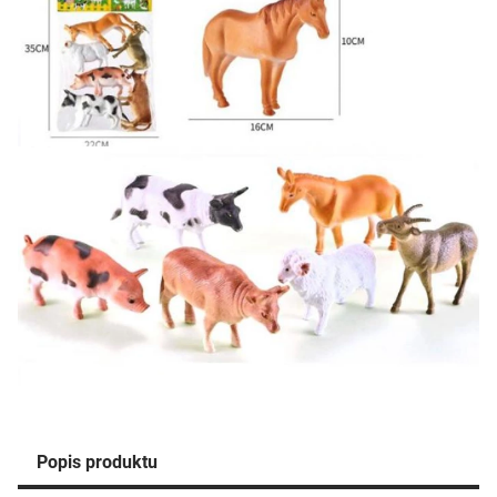
Popis produktu