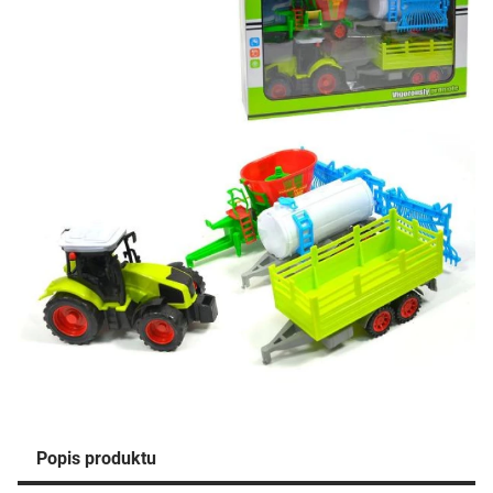
Popis produktu