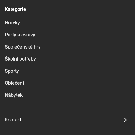
Kategorie
Hračky
Párty a oslavy
Společenské hry
Školní potřeby
Sporty
Oblečení
Nábytek
Kontakt