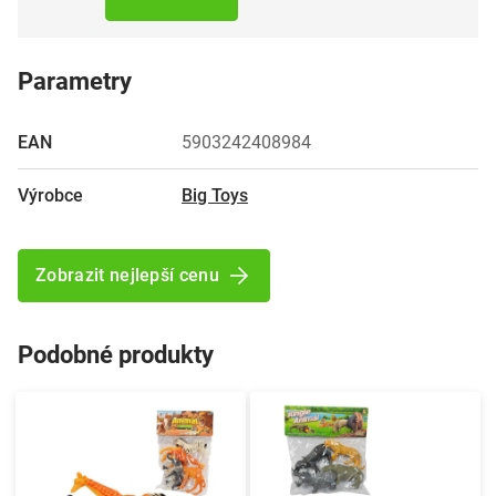
Parametry
EAN
5903242408984
Výrobce
Big Toys
Zobrazit nejlepší cenu
Podobné produkty