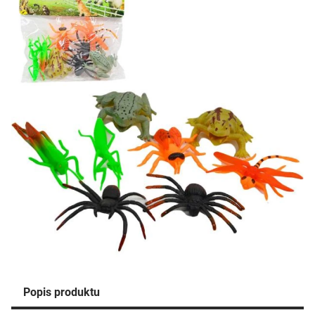
Popis produktu