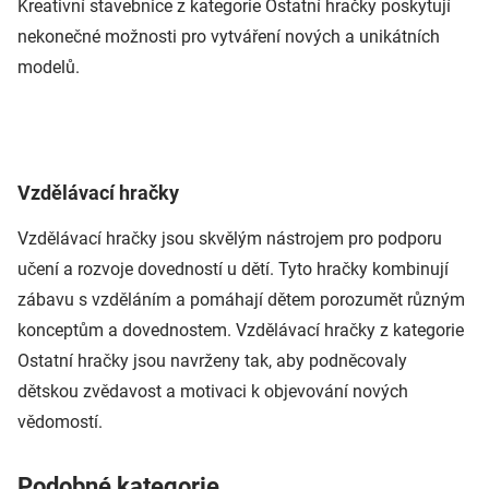
Kreativní stavebnice z kategorie Ostatní hračky poskytují
nekonečné možnosti pro vytváření nových a unikátních
modelů.
Vzdělávací hračky
Vzdělávací hračky jsou skvělým nástrojem pro podporu
učení a rozvoje dovedností u dětí. Tyto hračky kombinují
zábavu s vzděláním a pomáhají dětem porozumět různým
konceptům a dovednostem. Vzdělávací hračky z kategorie
Ostatní hračky jsou navrženy tak, aby podněcovaly
dětskou zvědavost a motivaci k objevování nových
vědomostí.
Podobné kategorie