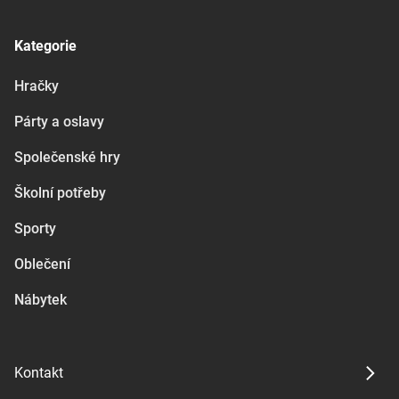
Kategorie
Hračky
Párty a oslavy
Společenské hry
Školní potřeby
Sporty
Oblečení
Nábytek
Kontakt