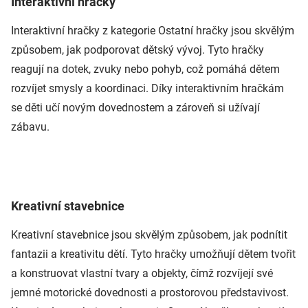
Interaktivní hračky
Interaktivní hračky z kategorie Ostatní hračky jsou skvělým
způsobem, jak podporovat dětský vývoj. Tyto hračky
reagují na dotek, zvuky nebo pohyb, což pomáhá dětem
rozvíjet smysly a koordinaci. Díky interaktivním hračkám
se děti učí novým dovednostem a zároveň si užívají
zábavu.
Kreativní stavebnice
Kreativní stavebnice jsou skvělým způsobem, jak podnítit
fantazii a kreativitu dětí. Tyto hračky umožňují dětem tvořit
a konstruovat vlastní tvary a objekty, čímž rozvíjejí své
jemné motorické dovednosti a prostorovou představivost.