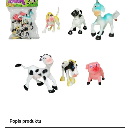
Popis produktu