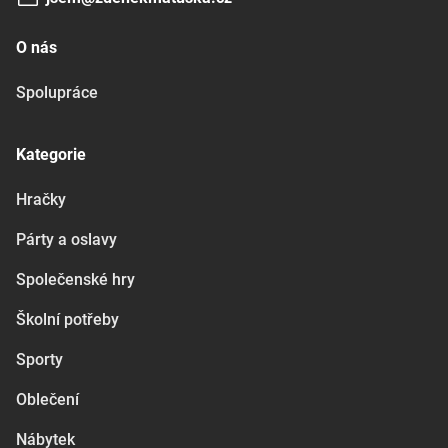
O nás
Spolupráce
Kategorie
Hračky
Párty a oslavy
Společenské hry
Školní potřeby
Sporty
Oblečení
Nábytek