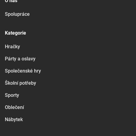
O nás
Spolupráce
Kategorie
Hračky
Párty a oslavy
Společenské hry
Školní potřeby
Sporty
Oblečení
Nábytek