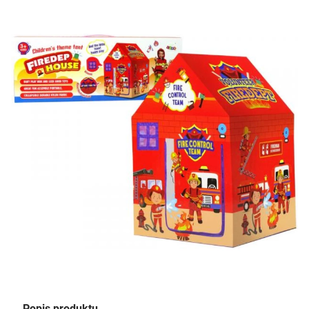
Popis produktu