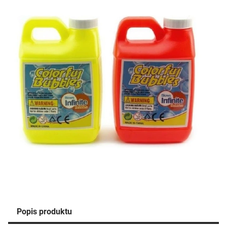
Popis produktu