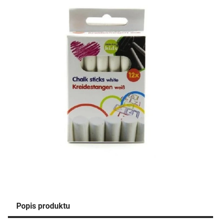
Popis produktu