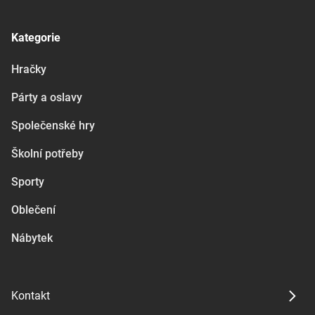
Kategorie
Hračky
Párty a oslavy
Společenské hry
Školní potřeby
Sporty
Oblečení
Nábytek
Kontakt