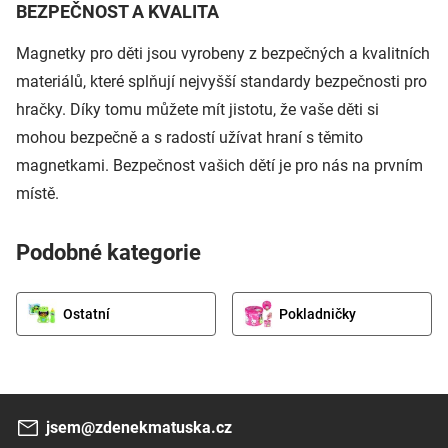
BEZPEČNOST A KVALITA
Magnetky pro děti jsou vyrobeny z bezpečných a kvalitních
materiálů, které splňují nejvyšší standardy bezpečnosti pro
hračky. Díky tomu můžete mít jistotu, že vaše děti si
mohou bezpečně a s radostí užívat hraní s těmito
magnetkami. Bezpečnost vašich dětí je pro nás na prvním
místě.
Podobné kategorie
Ostatní
Pokladničky
jsem@zdenekmatuska.cz