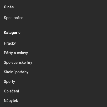
O nás
Spolupráce
Kategorie
Hračky
Párty a oslavy
Společenské hry
Školní potřeby
Sporty
Oblečení
Nábytek