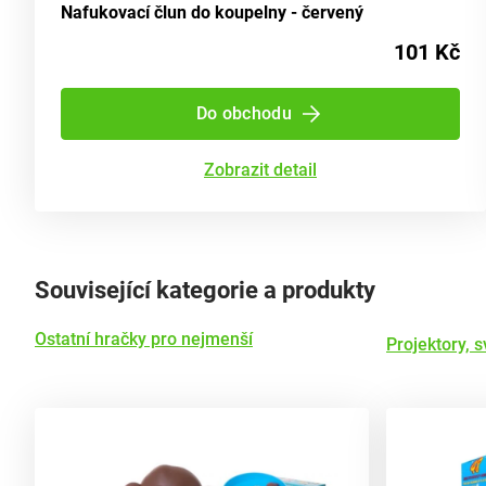
Nafukovací člun do koupelny - červený
101 Kč
Do obchodu
Zobrazit detail
Související kategorie a produkty
Ostatní hračky pro nejmenší
Projektory, sv