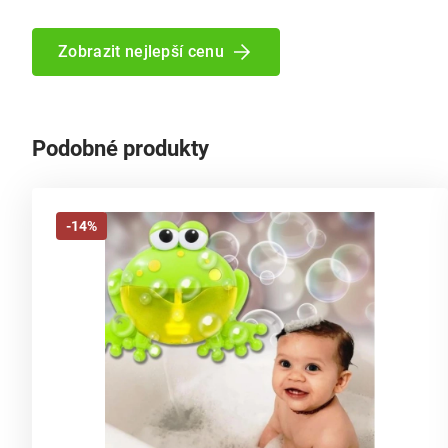
Zobrazit nejlepší cenu
Podobné produkty
-14%