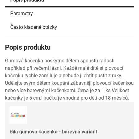
Parametry
Často kladené otázky
Popis produktu
Gumová kačenka poskytne dětem spoustu radosti
například při večerní lázni. Každé malé dítě si plovoucí
kačenku rychle zamiluje a nebude ji chtít pustit z ruky.
Udělejte svým dětem koupání zábavněji plovoucí kačenkou
nebo více barevnými kačenkami. Cena je za 1 ks.Velikost
kačenky je 5 cm.Hračka je vhodná pro děti od 18 měsíců.
Bílá gumová kačenka - barevná variant