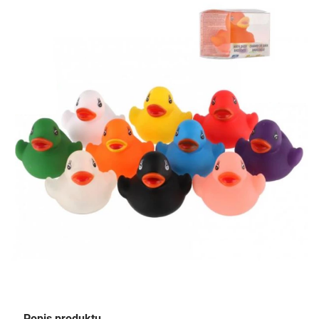
Popis produktu