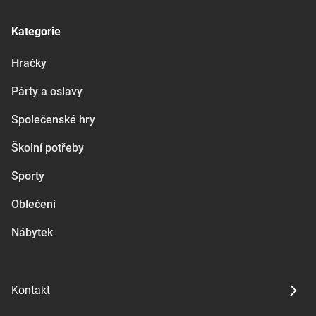
Kategorie
Hračky
Párty a oslavy
Společenské hry
Školní potřeby
Sporty
Oblečení
Nábytek
Kontakt