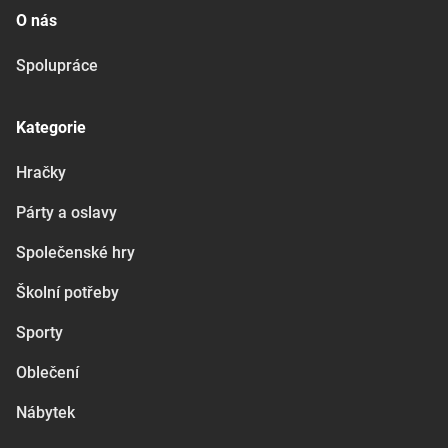
O nás
Spolupráce
Kategorie
Hračky
Párty a oslavy
Společenské hry
Školní potřeby
Sporty
Oblečení
Nábytek