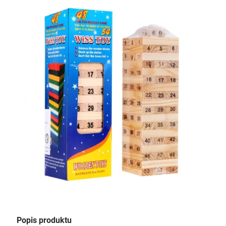
Popis produktu