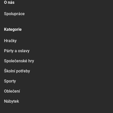
O nás
Spolupráce
Kategorie
Hračky
Párty a oslavy
Společenské hry
Školní potřeby
Sporty
Oblečení
Nábytek