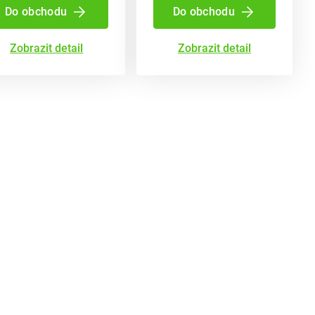
Do obchodu
Do obchodu
Zobrazit detail
Zobrazit detail