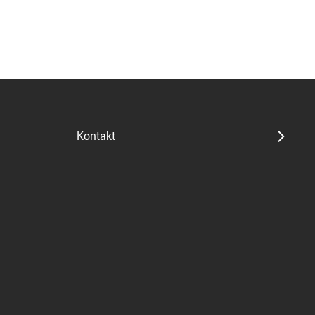
Kontakt