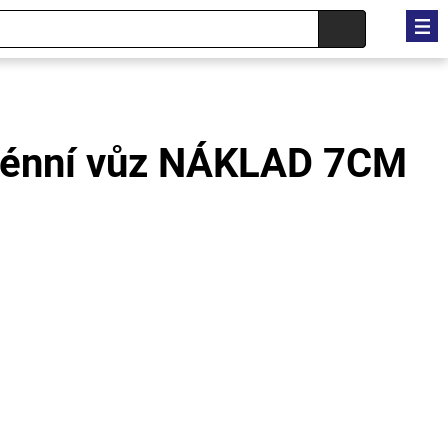
rénní vůz NÁKLAD 7CM