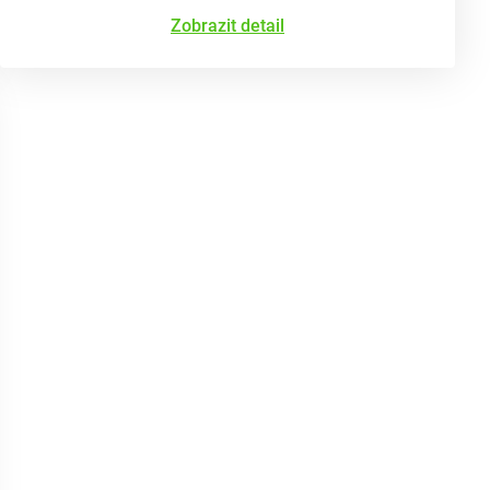
Zobrazit detail