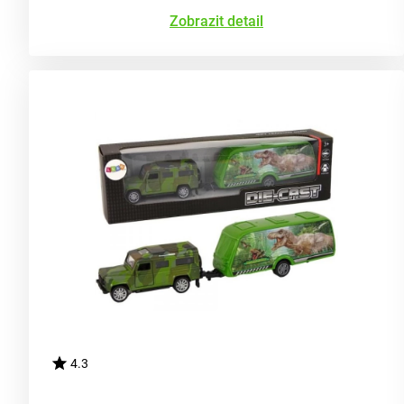
Zobrazit detail
4.3