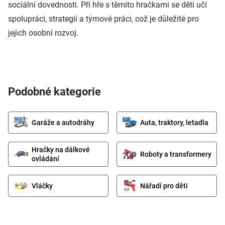
sociální dovednosti. Při hře s těmito hračkami se děti učí
spolupráci, strategii a týmové práci, což je důležité pro
jejich osobní rozvoj.
Podobné kategorie
Garáže a autodráhy
Auta, traktory, letadla
Hračky na dálkové
Roboty a transformery
ovládání
Vláčky
Nářadí pro děti