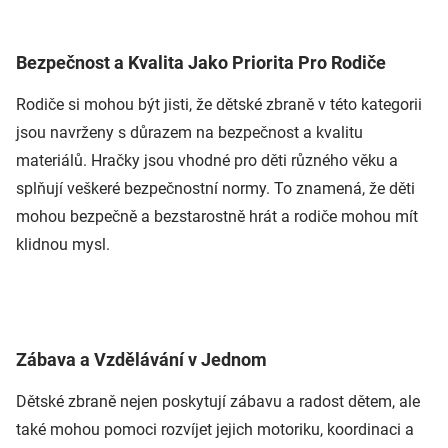
Bezpečnost a Kvalita Jako Priorita Pro Rodiče
Rodiče si mohou být jisti, že dětské zbraně v této kategorii
jsou navrženy s důrazem na bezpečnost a kvalitu
materiálů. Hračky jsou vhodné pro děti různého věku a
splňují veškeré bezpečnostní normy. To znamená, že děti
mohou bezpečně a bezstarostně hrát a rodiče mohou mít
klidnou mysl.
Zábava a Vzdělávání v Jednom
Dětské zbraně nejen poskytují zábavu a radost dětem, ale
také mohou pomoci rozvíjet jejich motoriku, koordinaci a