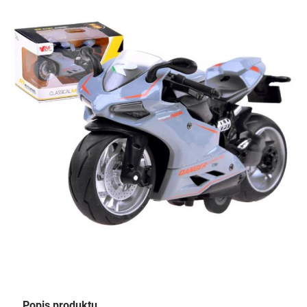
Popis produktu