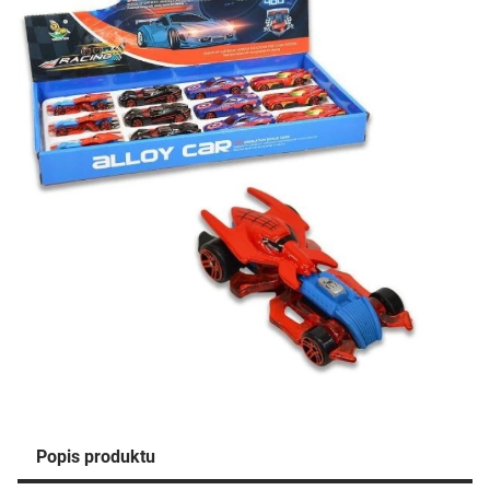
Popis produktu