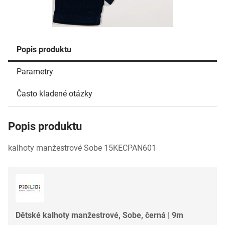
Popis produktu
Parametry
Často kladené otázky
Popis produktu
kalhoty manžestrové Sobe 15KECPAN601
Dětské kalhoty manžestrové, Sobe, černá | 9m