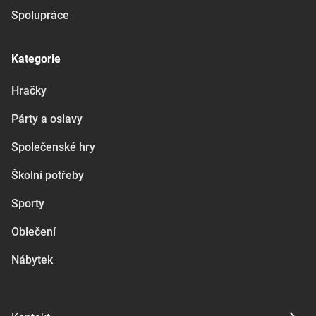
Spolupráce
Kategorie
Hračky
Párty a oslavy
Společenské hry
Školní potřeby
Sporty
Oblečení
Nábytek