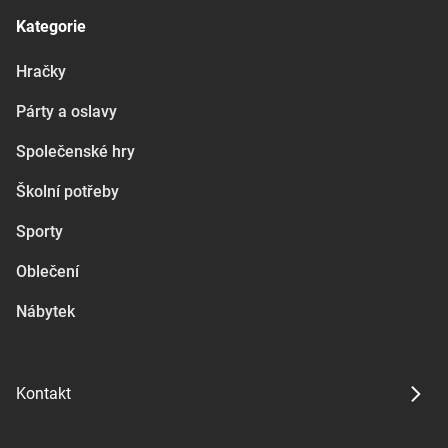
Kategorie
Hračky
Párty a oslavy
Společenské hry
Školní potřeby
Sporty
Oblečení
Nábytek
Kontakt