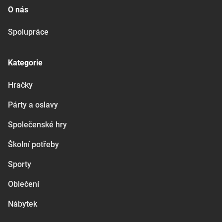
O nás
Spolupráce
Kategorie
Hračky
Párty a oslavy
Společenské hry
Školní potřeby
Sporty
Oblečení
Nábytek