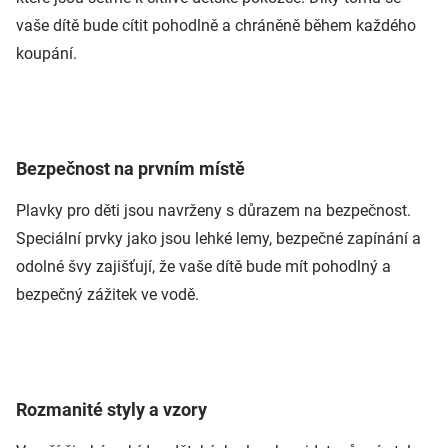
vaše dítě bude cítit pohodlně a chráněně během každého
koupání.
Bezpečnost na prvním místě
Plavky pro děti jsou navrženy s důrazem na bezpečnost.
Speciální prvky jako jsou lehké lemy, bezpečné zapínání a
odolné švy zajišťují, že vaše dítě bude mít pohodlný a
bezpečný zážitek ve vodě.
Rozmanité styly a vzory