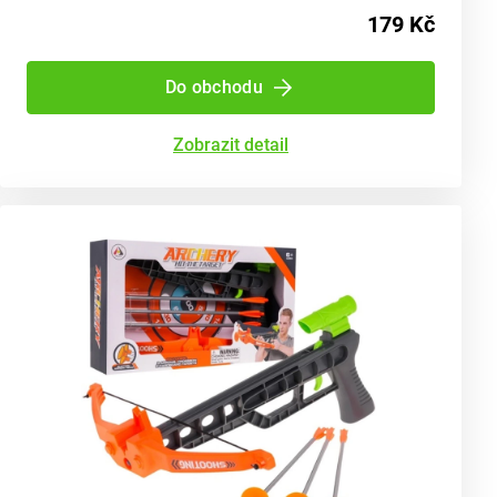
179 Kč
Do obchodu
Zobrazit detail