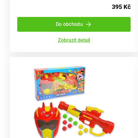
395 Kč
Do obchodu
Zobrazit detail