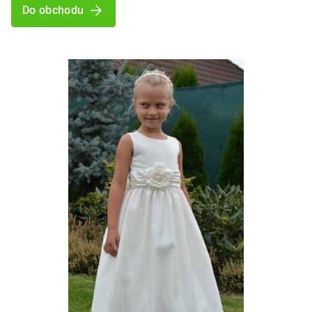
Do obchodu