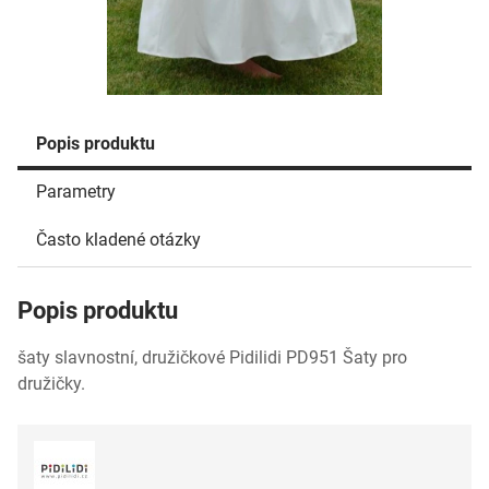
Popis produktu
Parametry
Často kladené otázky
Popis produktu
šaty slavnostní, družičkové Pidilidi PD951 Šaty pro
družičky.