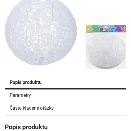
Popis produktu
Parametry
Často kladené otázky
Popis produktu