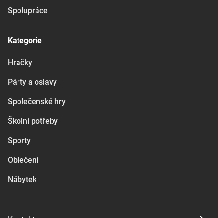
Spolupráce
Kategorie
Hračky
Párty a oslavy
Společenské hry
Školní potřeby
Sporty
Oblečení
Nábytek