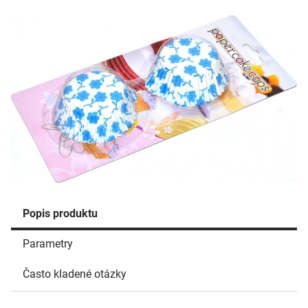
Popis produktu
Parametry
Často kladené otázky