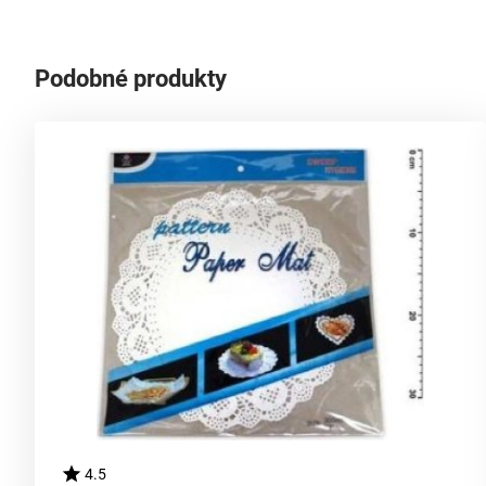
Podobné produkty
4.5