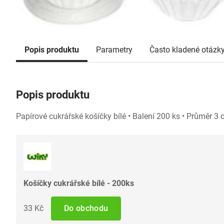
Popis produktu
Parametry
Často kladené otázk
Popis produktu
Papírové cukrářské košíčky bílé • Balení 200 ks • Průměr 3
Košíčky cukrářské bílé - 200ks
33 Kč
Do obchodu