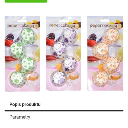
Popis produktu
Parametry