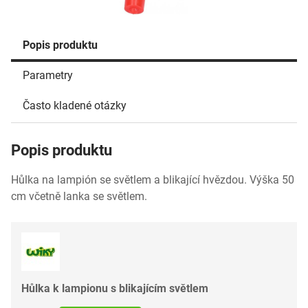
Popis produktu
Parametry
Často kladené otázky
Popis produktu
Hůlka na lampión se světlem a blikající hvězdou. Výška 50
cm včetně lanka se světlem.
Hůlka k lampionu s blikajícím světlem