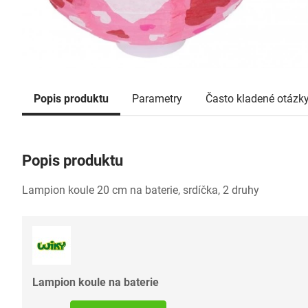
Popis produktu
Parametry
Často kladené otázk
Popis produktu
Lampion koule 20 cm na baterie, srdíčka, 2 druhy
Lampion koule na baterie