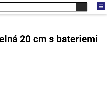
elná 20 cm s bateriemi