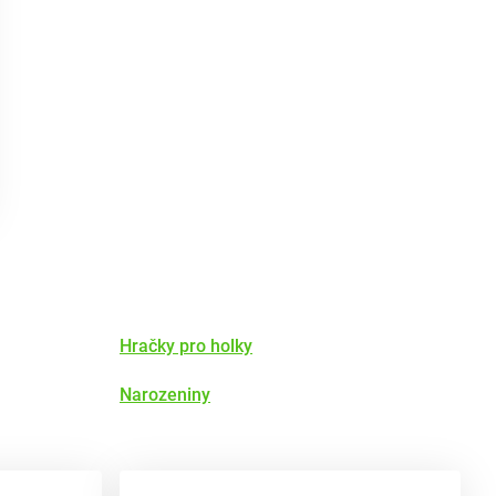
Hračky pro holky
Narozeniny