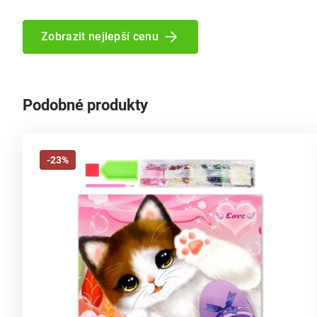
Zobrazit nejlepší cenu
Podobné produkty
-23%