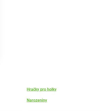
Hračky pro holky
Narozeniny