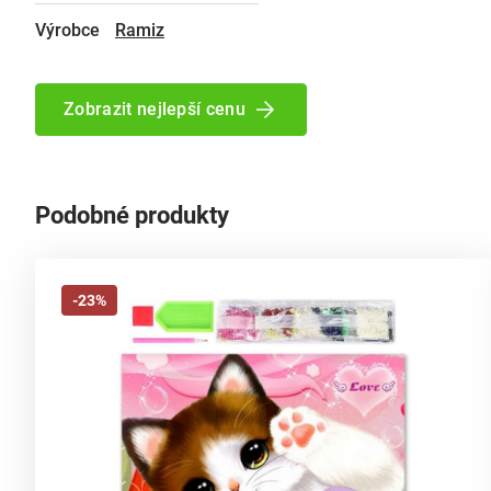
Výrobce
Ramiz
Zobrazit nejlepší cenu
Podobné produkty
-23%