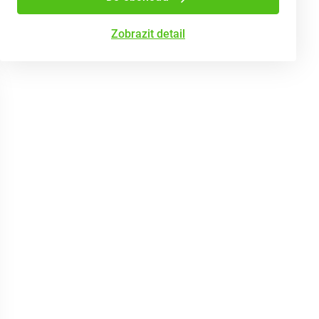
Zobrazit detail