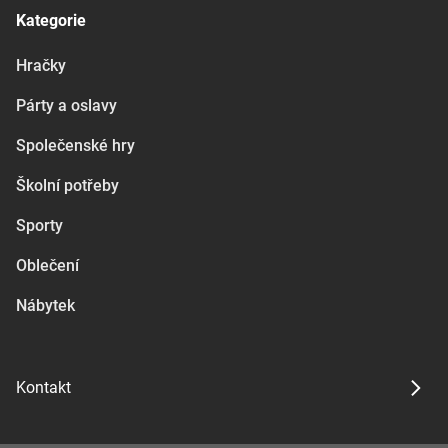
Kategorie
Hračky
Párty a oslavy
Společenské hry
Školní potřeby
Sporty
Oblečení
Nábytek
Kontakt