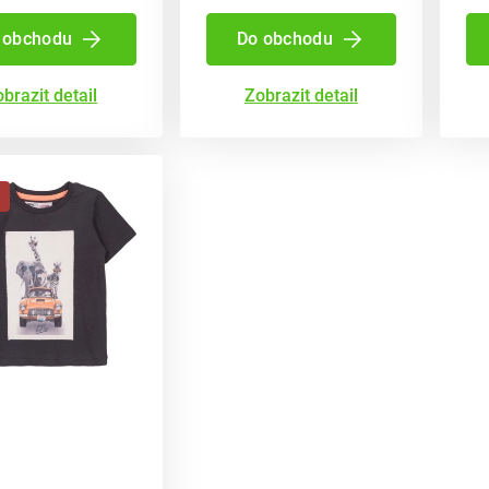
 obchodu
Do obchodu
brazit detail
Zobrazit detail