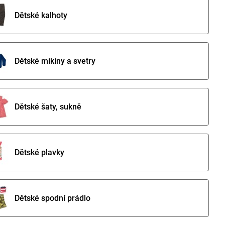
Dětské kalhoty
Dětské mikiny a svetry
Dětské šaty, sukně
Dětské plavky
Dětské spodní prádlo