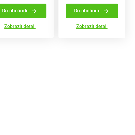
Do obchodu
Do obchodu
Zobrazit detail
Zobrazit detail