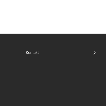
Kontakt