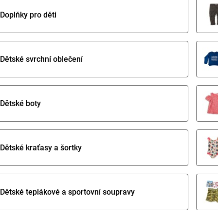
Doplňky pro děti
Dětské svrchní oblečení
Dětské boty
Dětské kraťasy a šortky
Dětské teplákové a sportovní soupravy