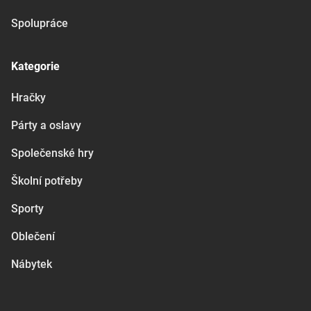
Spolupráce
Kategorie
Hračky
Párty a oslavy
Společenské hry
Školní potřeby
Sporty
Oblečení
Nábytek