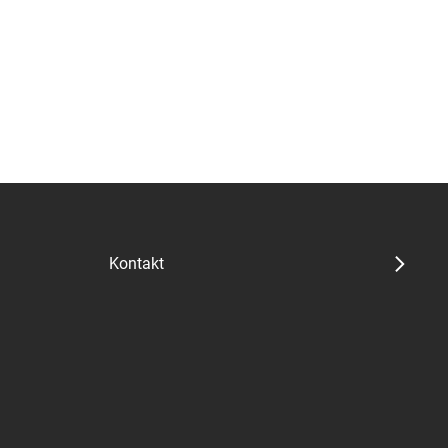
Kontakt