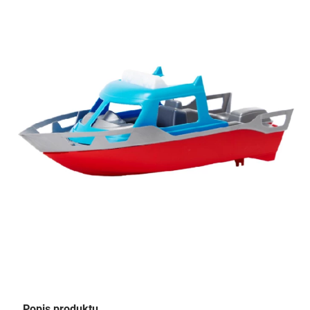
Popis produktu