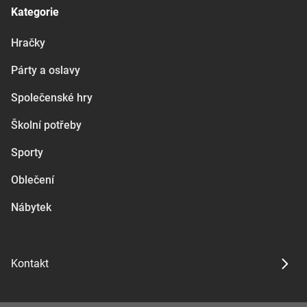
Kategorie
Hračky
Párty a oslavy
Společenské hry
Školní potřeby
Sporty
Oblečení
Nábytek
Kontakt