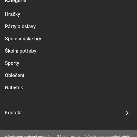
Kategorie
Hračky
Párty a oslavy
Společenské hry
Školní potřeby
Sporty
Oblečení
Nábytek
Kontakt