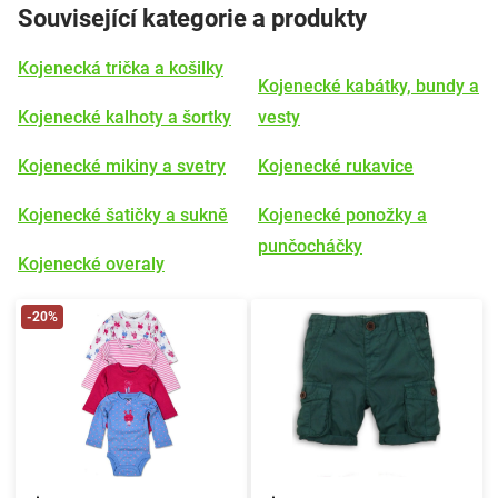
Související kategorie a produkty
Kojenecká trička a košilky
Kojenecké kabátky, bundy a
Kojenecké kalhoty a šortky
vesty
Kojenecké mikiny a svetry
Kojenecké rukavice
Kojenecké šatičky a sukně
Kojenecké ponožky a
punčocháčky
Kojenecké overaly
-20%