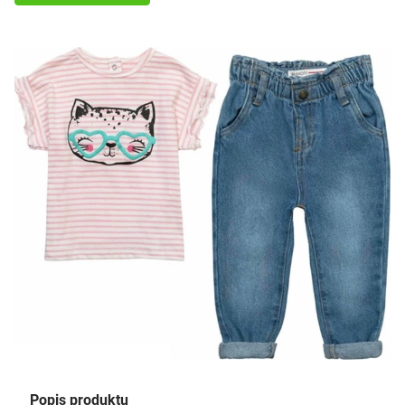
Popis produktu