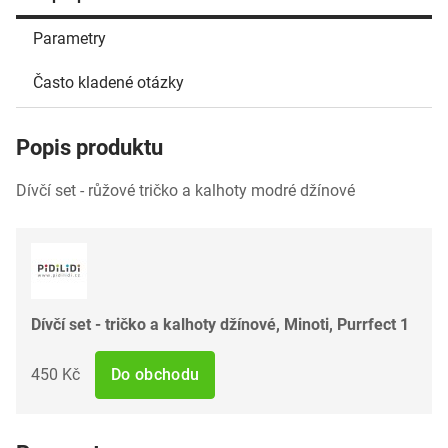
Parametry
Často kladené otázky
Popis produktu
Dívčí set - růžové tričko a kalhoty modré džínové
Dívčí set - tričko a kalhoty džínové, Minoti, Purrfect 1
450 Kč
Do obchodu